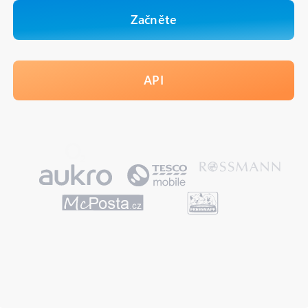
Začněte
API