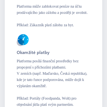
Platforma může zablokovat peníze na účtu
prodávajícího jako zálohu a později je uvolnit.
Příklad: Zákazník platí zálohu za byt.
Okamžité platby
Platforma posílá finanční prostředky bez
propojení s příchozími platbami.
V zemích (např. Maďarsko, Česká republika),
kde je tato funce podporována, může dojít k
výplatám okamžitě.
Příklad: Portály (Foodpanda, Wolt) pro
objednání jídla platí svým partnerům.