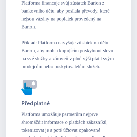
Platforma financuje svůj zůstatek Barion z
bankovního účtu, aby posílala převody, které
nejsou vázány na poplatek provedený na
Barion.
Příklad: Platforma navyšuje zůstatek na účtu
Barion, aby mohla kupujícím poskytnout slevu
na své služby a zároveň v plné výši platit svým
prodejcům nebo poskytovatelům služeb.
Předplatné
Platforma umožňuje partnerům nejprve
shromáždit informace o platbách zákazníků,
tokenizovat je a poté účtovat opakované