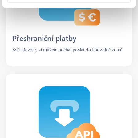
Přeshraniční platby
Své převody si můžete nechat poslat do libovolné země.