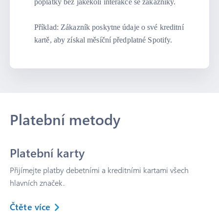
poplatky bez jakékoli interakce se zákazníky.
Příklad: Zákazník poskytne údaje o své kreditní
kartě, aby získal měsíční předplatné Spotify.
Platební metody
Platební karty
Přijímejte platby debetními a kreditními kartami všech
hlavních značek.
Čtěte více