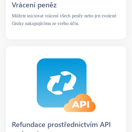
Vrácení peněz
Můžete iniciovat vrácení všech peněz nebo jen zvolené
částky nakupujícímu ze svého účtu.
Refundace prostřednictvím API