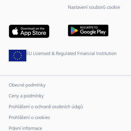
Nastavení souborů cookie
EU Licensed & Regulated Financial Institution
Obecné podmínky
Ceny a podmínky
Prohlášení o ochraně osobních údajů
Prohlášení o cookies
Právní informace